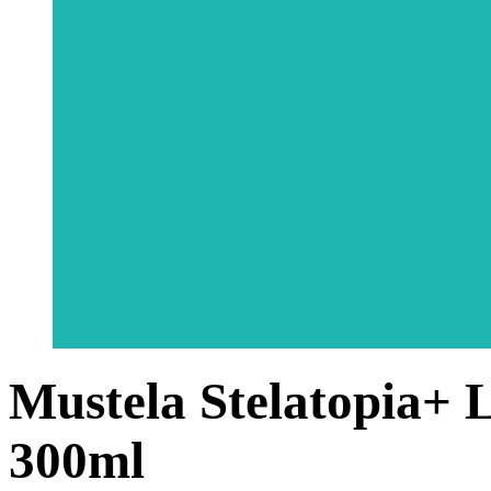
Mustela Stelatopia+ 
300ml